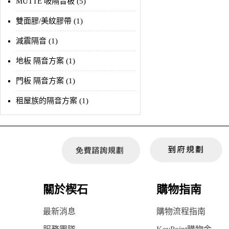
MUTTE 吸隔音板 (5)
雙面膠/美紋膠帶 (1)
減震隔音 (1)
地板 隔音方案 (1)
門板 隔音方案 (1)
租屋族的隔音方案 (1)
關於楔石
購物指南
最新消息
購物流程指南