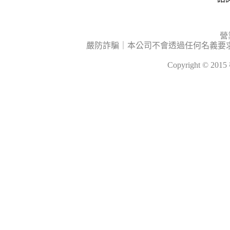
營
嚴防詐騙｜本公司不會透過任何名義要
Copyright © 