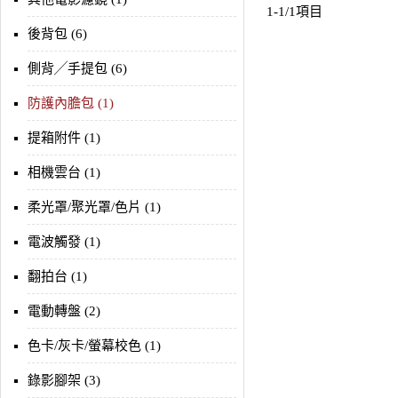
1-1/1項目
後背包 (6)
側背╱手提包 (6)
防護內膽包 (1)
提箱附件 (1)
相機雲台 (1)
柔光罩/聚光罩/色片 (1)
電波觸發 (1)
翻拍台 (1)
電動轉盤 (2)
色卡/灰卡/螢幕校色 (1)
錄影腳架 (3)