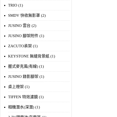
TRIO (1)
SMDV 快收無影罩 (2)
JUSINO 雲台 (2)
JUSINO 腳架附件 (1)
ZACUTO承架 (1)
KEYSTONE 無縫背景紙 (1)
握式麥克風(有線) (1)
JUSINO 錄影腳架 (1)
桌上燈架 (1)
TIFFEN 特效濾鏡 (1)
相機潛水(深潛) (1)