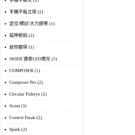
手機平板夾 (2)
手機平板立架 (2)
定位/標記/大力膠帶 (1)
延伸俯拍 (2)
迷你腳架 (1)
SKIER 速奇LED燈光 (3)
COMPOSER (1)
Composer Pro (2)
Circular Fisheye (2)
Scout (3)
Control Freak (2)
Spark (2)