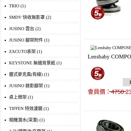
TRIO (1)
SMDV 快收無影罩 (2)
JUSINO 雲台 (2)
JUSINO 腳架附件 (1)
ZACUTO承架 (1)
Lensbaby COMPO
KEYSTONE 無縫背景紙 (1)
握式麥克風(有線) (1)
JUSINO 錄影腳架 (1)
會員價：
4750
2
桌上燈架 (1)
TIFFEN 特效濾鏡 (1)
相機潛水(深潛) (1)