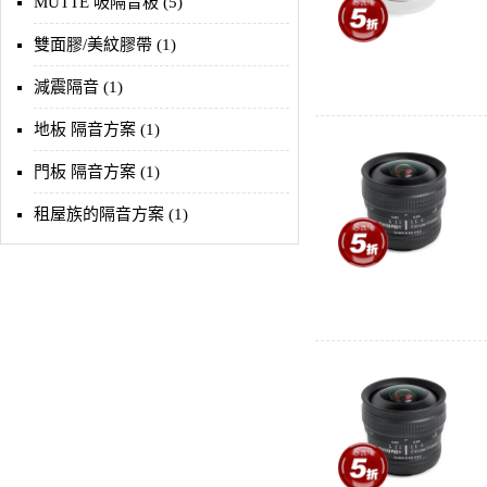
MUTTE 吸隔音板 (5)
雙面膠/美紋膠帶 (1)
減震隔音 (1)
地板 隔音方案 (1)
門板 隔音方案 (1)
租屋族的隔音方案 (1)