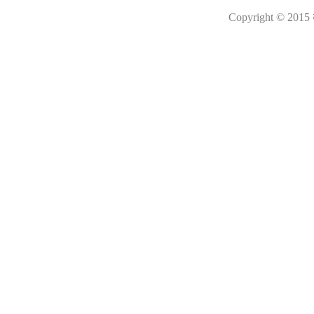
Copyright © 