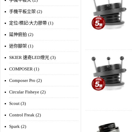
手機平板夾 (2)
手機平板立架 (2)
定位/標記/大力膠帶 (1)
延伸俯拍 (2)
迷你腳架 (1)
SKIER 速奇LED燈光 (3)
COMPOSER (1)
Composer Pro (2)
Circular Fisheye (2)
Scout (3)
Control Freak (2)
Spark (2)