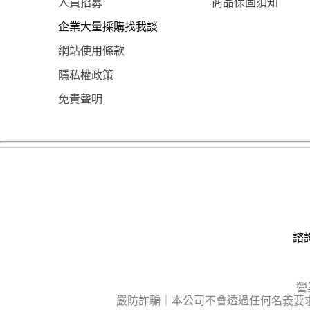
人員招募
商品保固須知
企業大量採購找我談
網站使用條款
隱私權政策
免責聲明
諮詢
營
嚴防詐騙｜本公司不會透過任何名義要