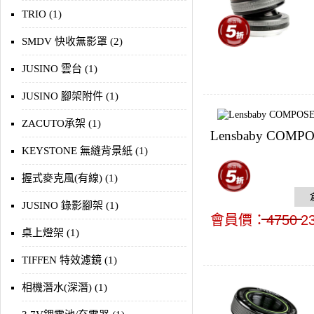
TRIO (1)
SMDV 快收無影罩 (2)
JUSINO 雲台 (1)
JUSINO 腳架附件 (1)
ZACUTO承架 (1)
Lensbaby COMPO
KEYSTONE 無縫背景紙 (1)
握式麥克風(有線) (1)
JUSINO 錄影腳架 (1)
會員價：
4750
2
桌上燈架 (1)
TIFFEN 特效濾鏡 (1)
相機潛水(深潛) (1)