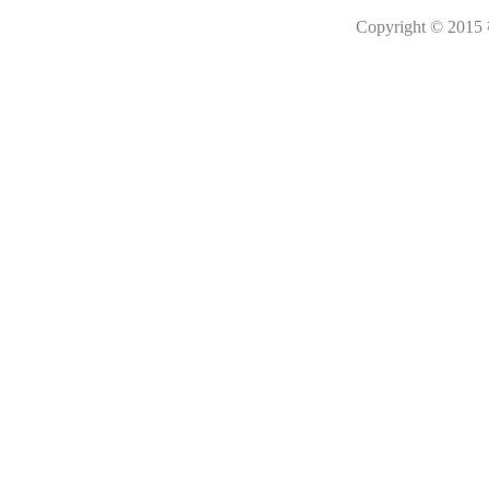
Copyright © 