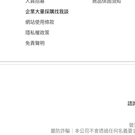
人員招募
商品保固須知
企業大量採購找我談
網站使用條款
隱私權政策
免責聲明
諮詢
營
嚴防詐騙｜本公司不會透過任何名義要