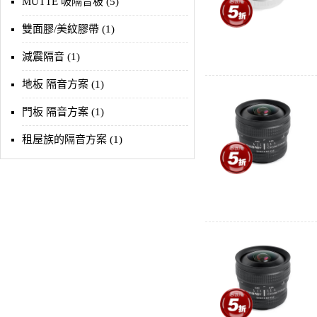
MUTTE 吸隔音板 (5)
雙面膠/美紋膠帶 (1)
減震隔音 (1)
地板 隔音方案 (1)
門板 隔音方案 (1)
租屋族的隔音方案 (1)