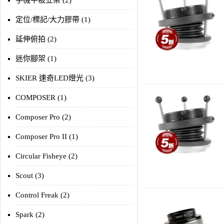
手機平板立架 (2)
定位/標記/大力膠帶 (1)
延伸俯拍 (2)
迷你腳架 (1)
SKIER 速奇LED燈光 (3)
COMPOSER (1)
Composer Pro (2)
Composer Pro II (1)
Circular Fisheye (2)
Scout (3)
Control Freak (2)
Spark (2)