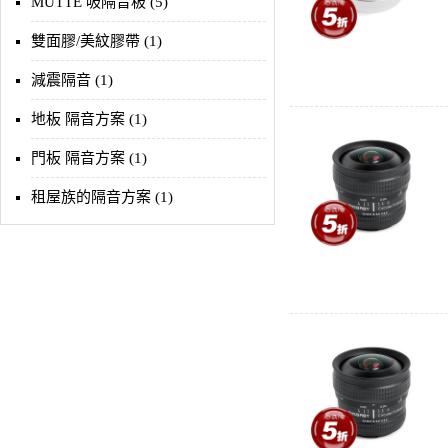
MUTTE 吸隔音板 (5)
雙面膠/美紋膠帶 (1)
減震隔音 (1)
地板 隔音方案 (1)
門板 隔音方案 (1)
租屋族的隔音方案 (1)