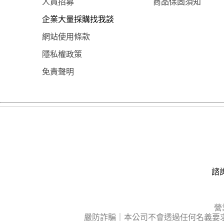
人員招募
商品保固須知
企業大量採購找我談
網站使用條款
隱私權政策
免責聲明
諮詢
營
嚴防詐騙｜本公司不會透過任何名義要