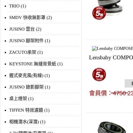
TRIO (1)
SMDV 快收無影罩 (2)
JUSINO 雲台 (2)
JUSINO 腳架附件 (1)
ZACUTO承架 (1)
Lensbaby COMPO
KEYSTONE 無縫背景紙 (1)
握式麥克風(有線) (1)
JUSINO 錄影腳架 (1)
會員價：
4750
2
桌上燈架 (1)
TIFFEN 特效濾鏡 (1)
相機潛水(深潛) (1)