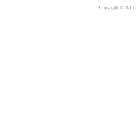
Copyright © 