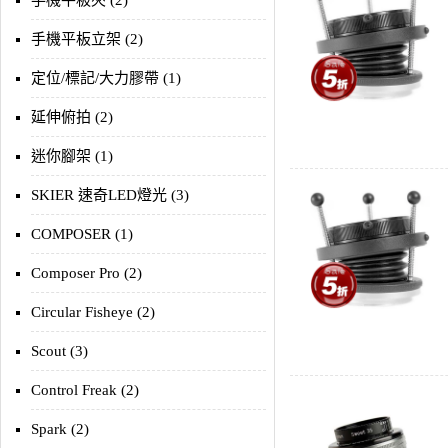
手機平板夾 (2)
手機平板立架 (2)
定位/標記/大力膠帶 (1)
延伸俯拍 (2)
迷你腳架 (1)
SKIER 速奇LED燈光 (3)
COMPOSER (1)
Composer Pro (2)
Circular Fisheye (2)
Scout (3)
Control Freak (2)
Spark (2)