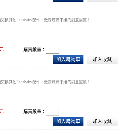
交換其他Lensbaby配件，激發源源不絕的創意靈感！
元
購買數量：
加入購物車
加入收藏
交換其他Lensbaby配件，激發源源不絕的創意靈感！
元
購買數量：
加入購物車
加入收藏