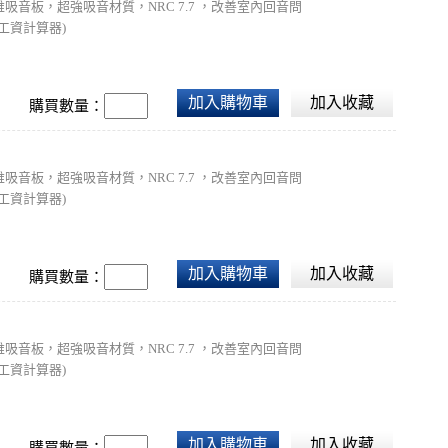
吸音板，超強吸音材質，NRC 7.7 ，改善室內回音問
工資計算器)
加入購物車
加入收藏
購買數量：
吸音板，超強吸音材質，NRC 7.7 ，改善室內回音問
工資計算器)
加入購物車
加入收藏
購買數量：
吸音板，超強吸音材質，NRC 7.7 ，改善室內回音問
工資計算器)
加入購物車
加入收藏
購買數量：