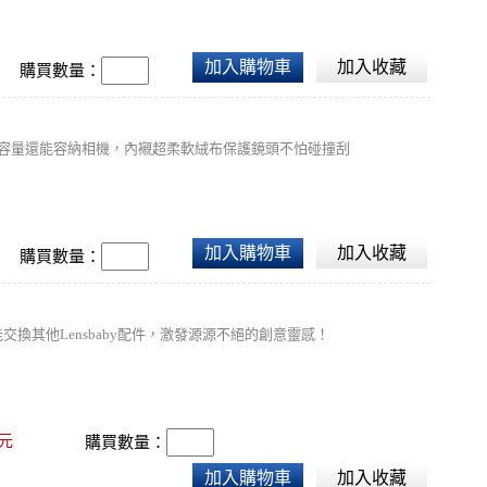
加入購物車
加入收藏
購買數量：
袋，大容量還能容納相機，內襯超柔軟絨布保護鏡頭不怕碰撞刮
加入購物車
加入收藏
購買數量：
交換其他Lensbaby配件，激發源源不絕的創意靈感！
元
購買數量：
加入購物車
加入收藏