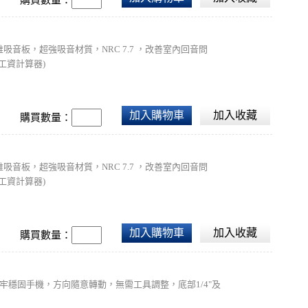
吸音板，超強吸音材質，NRC 7.7 ，改善室內回音問
工資計算器)
加入購物車
加入收藏
購買數量：
吸音板，超強吸音材質，NRC 7.7 ，改善室內回音問
工資計算器)
加入購物車
加入收藏
購買數量：
、牢牢穩固手機，方向隨意轉動，無需工具調整，底部1/4"及