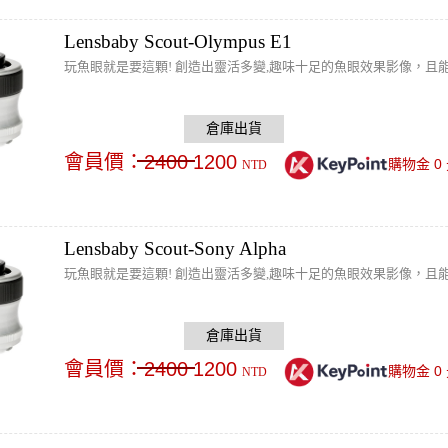
Lensbaby Scout-Olympus E1
玩魚眼就是要這顆! 創造出靈活多變,趣味十足的魚眼效果影像，且能
會員價：
2400
1200
0
購物金
NTD
Lensbaby Scout-Sony Alpha
玩魚眼就是要這顆! 創造出靈活多變,趣味十足的魚眼效果影像，且能
會員價：
2400
1200
0
購物金
NTD