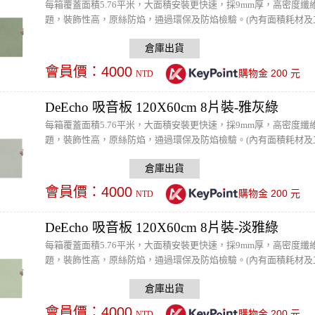
每箱覆蓋面積5.76平米，大面積安裝更快速，採9mm厚，高密度纖維
題，裝飾性高，原絲防焰，通過環保及防焰檢驗。(內有面積耗材及
會員價：
4000
200
購物金
元
NTD
DeEcho 吸音板 120X60cm 8片裝-雅灰綠
每箱覆蓋面積5.76平米，大面積安裝更快速，採9mm厚，高密度纖維
題，裝飾性高，原絲防焰，通過環保及防焰檢驗。(內有面積耗材及
會員價：
4000
200
購物金
元
NTD
DeEcho 吸音板 120X60cm 8片裝-淡雅綠
每箱覆蓋面積5.76平米，大面積安裝更快速，採9mm厚，高密度纖維
題，裝飾性高，原絲防焰，通過環保及防焰檢驗。(內有面積耗材及
會員價：
4000
200
購物金
元
NTD