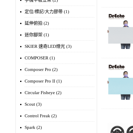
手機平板立架 (2)
定位/標記/大力膠帶 (1)
延伸俯拍 (2)
迷你腳架 (1)
SKIER 速奇LED燈光 (3)
COMPOSER (1)
Composer Pro (2)
Composer Pro II (1)
Circular Fisheye (2)
Scout (3)
Control Freak (2)
Spark (2)