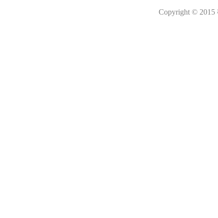
Copyright © 