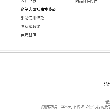
人員招募
商品保固須知
企業大量採購找我談
網站使用條款
隱私權政策
免責聲明
諮詢
營
嚴防詐騙｜本公司不會透過任何名義要