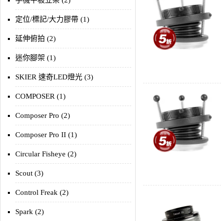
手機平板立架 (2)
定位/標記/大力膠帶 (1)
延伸俯拍 (2)
迷你腳架 (1)
SKIER 速奇LED燈光 (3)
COMPOSER (1)
Composer Pro (2)
Composer Pro II (1)
Circular Fisheye (2)
Scout (3)
Control Freak (2)
Spark (2)