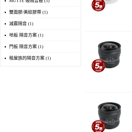
MUTTE 吸隔音板 (5)
雙面膠/美紋膠帶 (1)
減震隔音 (1)
地板 隔音方案 (1)
門板 隔音方案 (1)
租屋族的隔音方案 (1)