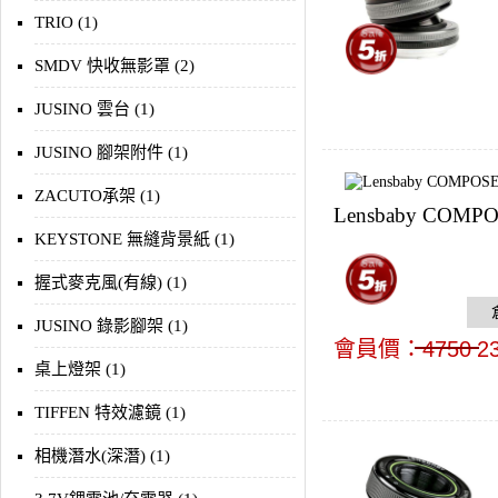
TRIO (1)
SMDV 快收無影罩 (2)
JUSINO 雲台 (1)
JUSINO 腳架附件 (1)
ZACUTO承架 (1)
Lensbaby COMPO
KEYSTONE 無縫背景紙 (1)
握式麥克風(有線) (1)
JUSINO 錄影腳架 (1)
會員價：
4750
2
桌上燈架 (1)
TIFFEN 特效濾鏡 (1)
相機潛水(深潛) (1)