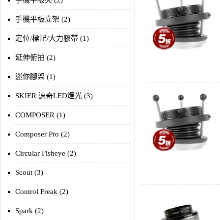
手機平板夾 (2)
手機平板立架 (2)
定位/標記/大力膠帶 (1)
延伸俯拍 (2)
迷你腳架 (1)
SKIER 速奇LED燈光 (3)
COMPOSER (1)
Composer Pro (2)
Circular Fisheye (2)
Scout (3)
Control Freak (2)
Spark (2)