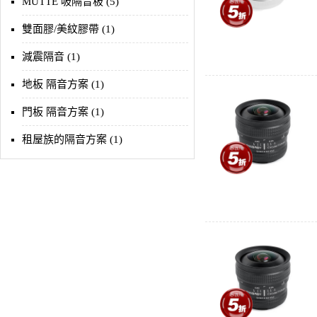
MUTTE 吸隔音板 (5)
雙面膠/美紋膠帶 (1)
減震隔音 (1)
地板 隔音方案 (1)
門板 隔音方案 (1)
租屋族的隔音方案 (1)