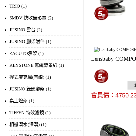
TRIO (1)
SMDV 快收無影罩 (2)
JUSINO 雲台 (2)
JUSINO 腳架附件 (1)
ZACUTO承架 (1)
Lensbaby COMPO
KEYSTONE 無縫背景紙 (1)
握式麥克風(有線) (1)
JUSINO 錄影腳架 (1)
會員價：
4750
2
桌上燈架 (1)
TIFFEN 特效濾鏡 (1)
相機潛水(深潛) (1)