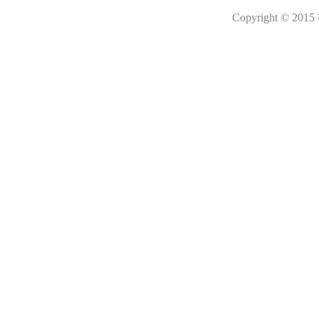
Copyright © 