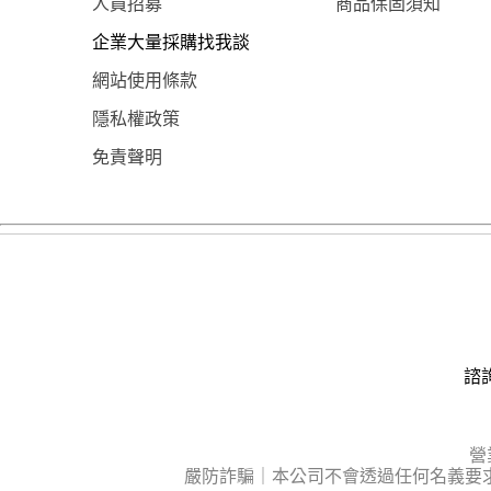
人員招募
商品保固須知
企業大量採購找我談
網站使用條款
隱私權政策
免責聲明
諮詢
營
嚴防詐騙｜本公司不會透過任何名義要