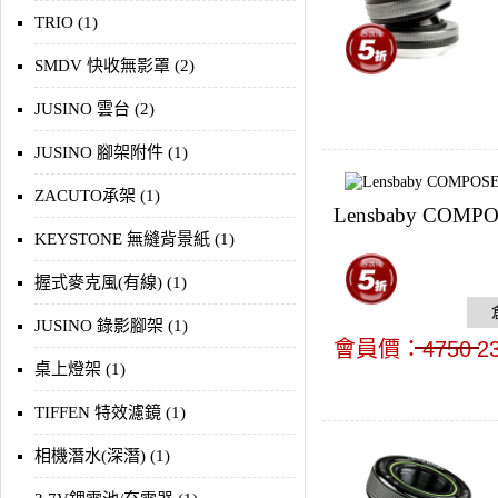
TRIO (1)
SMDV 快收無影罩 (2)
JUSINO 雲台 (2)
JUSINO 腳架附件 (1)
ZACUTO承架 (1)
Lensbaby COMPO
KEYSTONE 無縫背景紙 (1)
握式麥克風(有線) (1)
JUSINO 錄影腳架 (1)
會員價：
4750
2
桌上燈架 (1)
TIFFEN 特效濾鏡 (1)
相機潛水(深潛) (1)