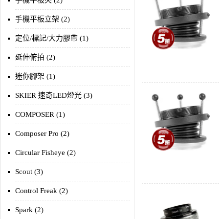
手機平板夾 (2)
手機平板立架 (2)
定位/標記/大力膠帶 (1)
延伸俯拍 (2)
迷你腳架 (1)
SKIER 速奇LED燈光 (3)
COMPOSER (1)
Composer Pro (2)
Circular Fisheye (2)
Scout (3)
Control Freak (2)
Spark (2)