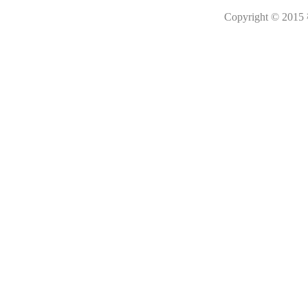
Copyright © 