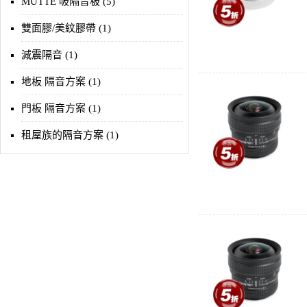
MUTTE 吸隔音板 (5)
雙面膠/美紋膠帶 (1)
減震隔音 (1)
地板 隔音方案 (1)
門板 隔音方案 (1)
租屋族的隔音方案 (1)