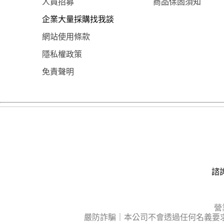
人員招募
商品保固須知
企業大量採購找我談
網站使用條款
隱私權政策
免責聲明
諮詢
營
嚴防詐騙｜本公司不會透過任何名義要