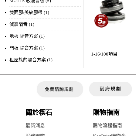
MUTTE 吸隔音板 (5)
雙面膠/美紋膠帶 (1)
減震隔音 (1)
地板 隔音方案 (1)
門板 隔音方案 (1)
1-16/100項目
租屋族的隔音方案 (1)
關於楔石
購物指南
最新消息
購物流程指南