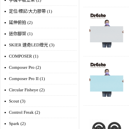
手機平板立架 (2)
定位/標記/大力膠帶 (1)
延伸俯拍 (2)
迷你腳架 (1)
SKIER 速奇LED燈光 (3)
COMPOSER (1)
Composer Pro (2)
Composer Pro II (1)
Circular Fisheye (2)
Scout (3)
Control Freak (2)
Spark (2)