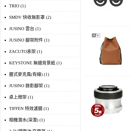
TRIO (1)
SMDV 快收無影罩 (2)
JUSINO 雲台 (1)
JUSINO 腳架附件 (1)
ZACUTO承架 (1)
KEYSTONE 無縫背景紙 (1)
握式麥克風(有線) (1)
JUSINO 錄影腳架 (1)
桌上燈架 (1)
TIFFEN 特效濾鏡 (1)
相機潛水(深潛) (1)