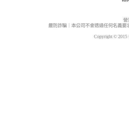
營
嚴防詐騙｜本公司不會透過任何名義要
Copyright © 