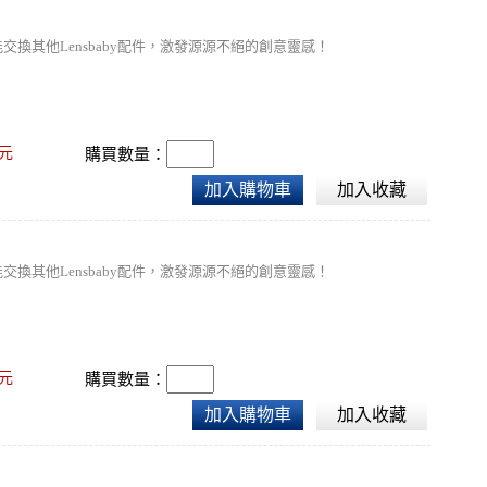
交換其他Lensbaby配件，激發源源不絕的創意靈感！
元
購買數量：
加入購物車
加入收藏
交換其他Lensbaby配件，激發源源不絕的創意靈感！
元
購買數量：
加入購物車
加入收藏