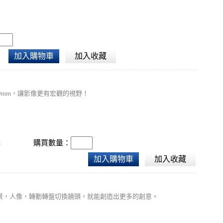
加入購物車
加入收藏
80mm，讓影像更有宏觀的視野！
元
購買數量：
加入購物車
加入收藏
景，人像，轉動轉盤切換鏡頭，就能創造出更多的創意。