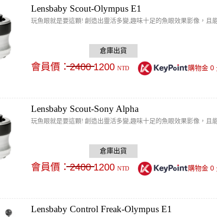
Lensbaby Scout-Olympus E1
玩魚眼就是要這顆! 創造出靈活多變,趣味十足的魚眼效果影像，且能
會員價：
2400
1200
0
購物金
NTD
Lensbaby Scout-Sony Alpha
玩魚眼就是要這顆! 創造出靈活多變,趣味十足的魚眼效果影像，且能
會員價：
2400
1200
0
購物金
NTD
Lensbaby Control Freak-Olympus E1