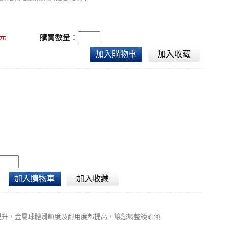
元
購買數量：
加入購物車
加入收藏
加入購物車
加入收藏
便度提升，金屬球體滑順度及耐用度都提高，讓您調整鏡頭傾