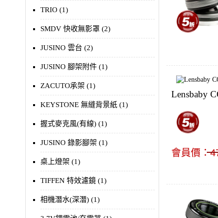
TRIO (1)
SMDV 快收無影罩 (2)
JUSINO 雲台 (2)
JUSINO 腳架附件 (1)
ZACUTO承架 (1)
Lensbaby 
KEYSTONE 無縫背景紙 (1)
握式麥克風(有線) (1)
JUSINO 錄影腳架 (1)
會員價：
4
桌上燈架 (1)
TIFFEN 特效濾鏡 (1)
相機潛水(深潛) (1)