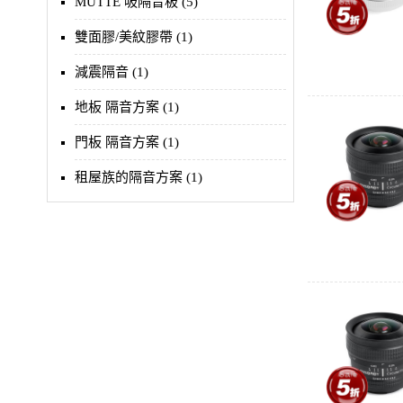
MUTTE 吸隔音板 (5)
雙面膠/美紋膠帶 (1)
減震隔音 (1)
地板 隔音方案 (1)
門板 隔音方案 (1)
租屋族的隔音方案 (1)