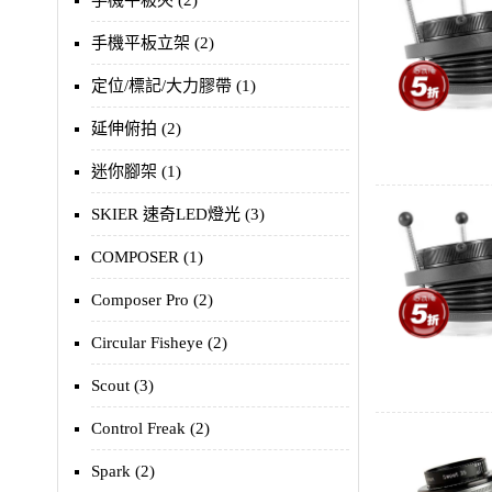
手機平板夾 (2)
手機平板立架 (2)
定位/標記/大力膠帶 (1)
延伸俯拍 (2)
迷你腳架 (1)
SKIER 速奇LED燈光 (3)
COMPOSER (1)
Composer Pro (2)
Circular Fisheye (2)
Scout (3)
Control Freak (2)
Spark (2)