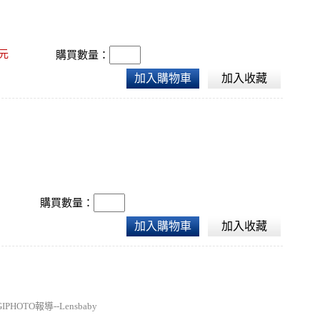
元
購買數量：
加入購物車
加入收藏
購買數量：
加入購物車
加入收藏
TO報導--Lensbaby