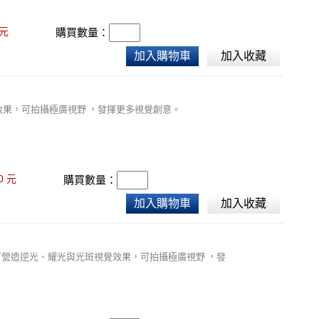
元
購買數量：
加入購物車
加入收藏
效果，可拍攝極廣視野 ，發揮更多視覺創意。
0
元
購買數量：
加入購物車
加入收藏
 ，可營造逆光、耀光與光斑視覺效果，可拍攝極廣視野 ，發