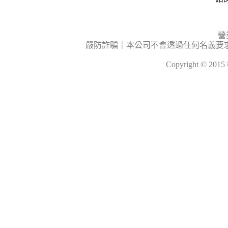
營
嚴防詐騙｜本公司不會透過任何名義要
Copyright © 