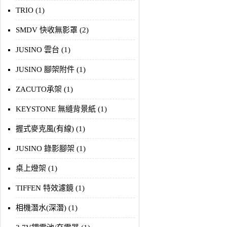
TRIO (1)
SMDV 快收無影罩 (2)
JUSINO 雲台 (1)
JUSINO 腳架附件 (1)
ZACUTO承架 (1)
KEYSTONE 無縫背景紙 (1)
握式麥克風(有線) (1)
JUSINO 錄影腳架 (1)
桌上燈架 (1)
TIFFEN 特效濾鏡 (1)
相機潛水(深潛) (1)