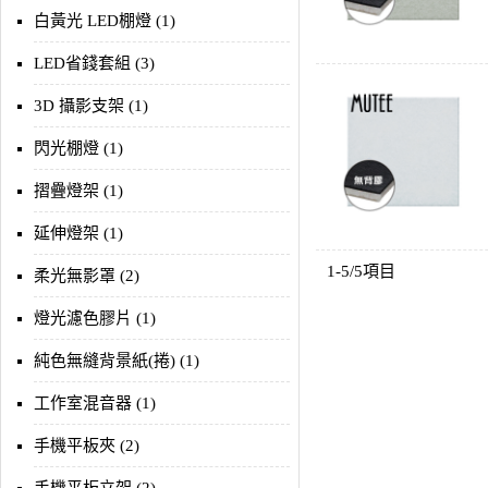
白黃光 LED棚燈 (1)
LED省錢套組 (3)
3D 攝影支架 (1)
閃光棚燈 (1)
摺疊燈架 (1)
延伸燈架 (1)
1-5/5項目
柔光無影罩 (2)
燈光濾色膠片 (1)
純色無縫背景紙(捲) (1)
工作室混音器 (1)
手機平板夾 (2)