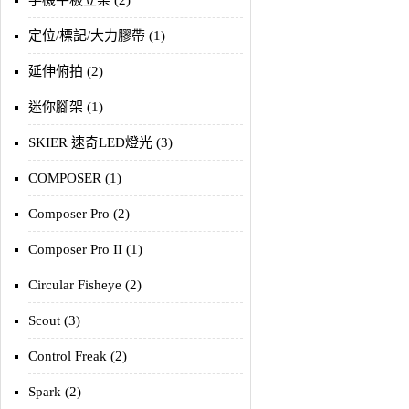
手機平板立架 (2)
定位/標記/大力膠帶 (1)
延伸俯拍 (2)
迷你腳架 (1)
SKIER 速奇LED燈光 (3)
COMPOSER (1)
Composer Pro (2)
Composer Pro II (1)
Circular Fisheye (2)
Scout (3)
Control Freak (2)
Spark (2)