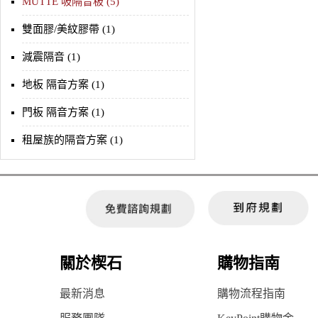
MUTTE 吸隔音板 (5)
雙面膠/美紋膠帶 (1)
減震隔音 (1)
地板 隔音方案 (1)
門板 隔音方案 (1)
租屋族的隔音方案 (1)
關於楔石
購物指南
最新消息
購物流程指南