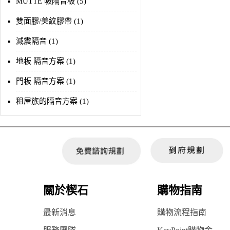
MUTTE 吸隔音板 (5)
雙面膠/美紋膠帶 (1)
減震隔音 (1)
地板 隔音方案 (1)
門板 隔音方案 (1)
租屋族的隔音方案 (1)
關於楔石
購物指南
最新消息
購物流程指南