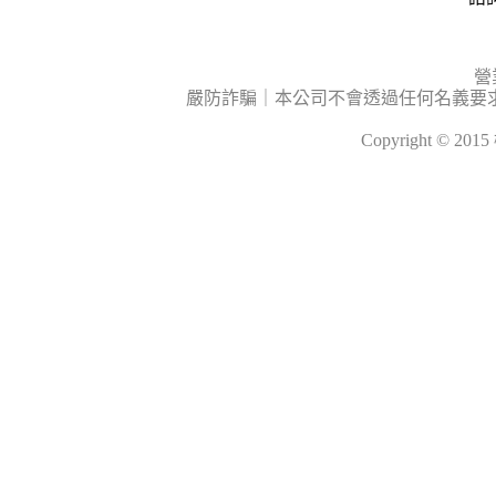
營
嚴防詐騙｜本公司不會透過任何名義要
Copyright © 