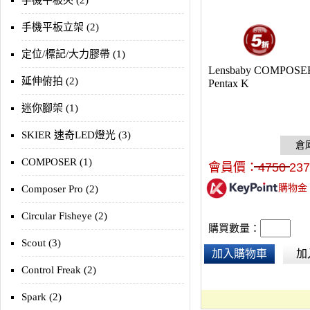
手機平板夾 (2)
手機平板立架 (2)
定位/標記/大力膠帶 (1)
Lensbaby COMPOSE
延伸俯拍 (2)
Pentax K
迷你腳架 (1)
SKIER 速奇LED燈光 (3)
COMPOSER (1)
會員價：
4750
237
購物金
Composer Pro (2)
Circular Fisheye (2)
購買數量：
Scout (3)
加入購物車
加
Control Freak (2)
Spark (2)