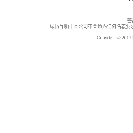
營
嚴防詐騙｜本公司不會透過任何名義要
Copyright © 