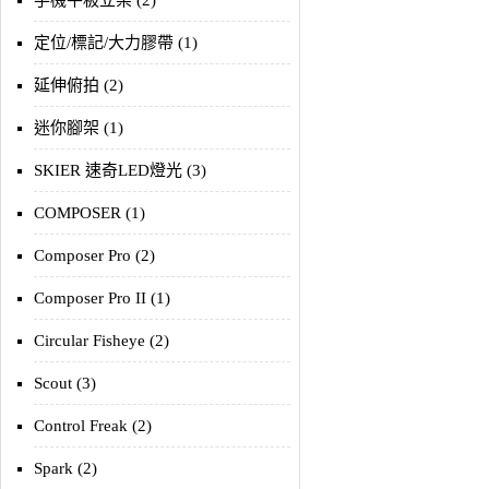
手機平板立架 (2)
定位/標記/大力膠帶 (1)
延伸俯拍 (2)
迷你腳架 (1)
SKIER 速奇LED燈光 (3)
COMPOSER (1)
Composer Pro (2)
Composer Pro II (1)
Circular Fisheye (2)
Scout (3)
Control Freak (2)
Spark (2)