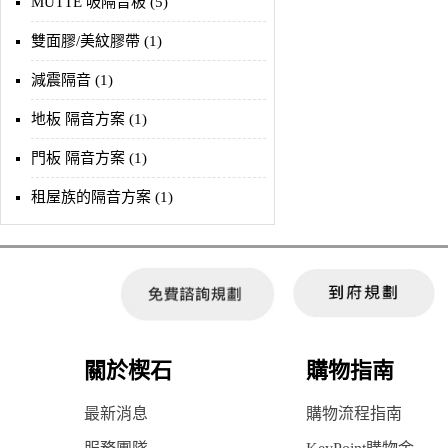
MUTTE 吸隔音板 (5)
雙面膠/美紋膠帶 (1)
減震隔音 (1)
地板 隔音方案 (1)
門板 隔音方案 (1)
租屋族的隔音方案 (1)
關於楔石
購物指南
最新消息
購物流程指南