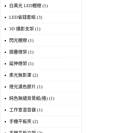
白黃光 LED棚燈 (1)
LED省錢套組 (3)
3D 攝影支架 (1)
閃光棚燈 (1)
摺疊燈架 (1)
延伸燈架 (1)
柔光無影罩 (2)
燈光濾色膠片 (1)
純色無縫背景紙(捲) (1)
工作室混音器 (1)
手機平板夾 (2)