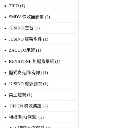
TRIO (1)
SMDV 快收無影罩 (2)
JUSINO 雲台 (1)
JUSINO 腳架附件 (1)
ZACUTO承架 (1)
KEYSTONE 無縫背景紙 (1)
握式麥克風(有線) (1)
JUSINO 錄影腳架 (1)
桌上燈架 (1)
TIFFEN 特效濾鏡 (1)
相機潛水(深潛) (1)