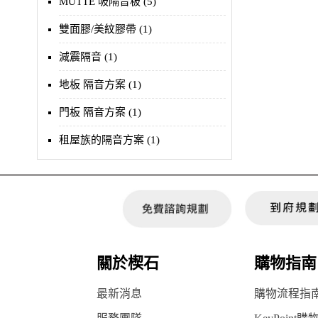
MUTTE 吸隔音板 (5)
雙面膠/美紋膠帶 (1)
減震隔音 (1)
地板 隔音方案 (1)
門板 隔音方案 (1)
租屋族的隔音方案 (1)
關於楔石
購物指南
最新消息
購物流程指