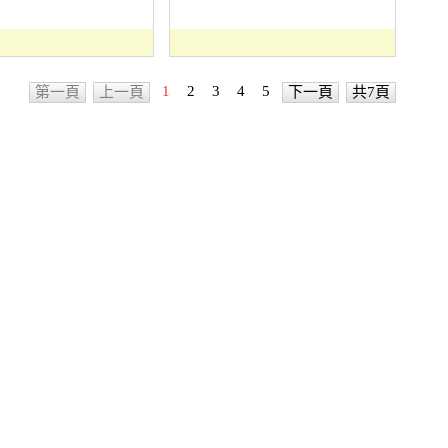
1
2
3
4
5
第一頁
上一頁
下一頁
共7頁