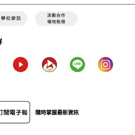
群
隨時掌握最新資訊