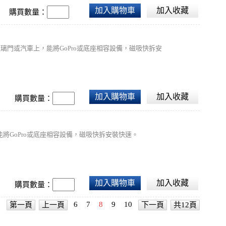
加入購物車
加入收藏
購買數量：
璃門或汽車上，能將GoPro或底座相容設備，磁吸快拆安
加入購物車
加入收藏
購買數量：
將GoPro或底座相容設備，磁吸快拆安裝快速。
加入購物車
加入收藏
購買數量：
6
7
8
9
10
第一頁
上一頁
下一頁
共12頁