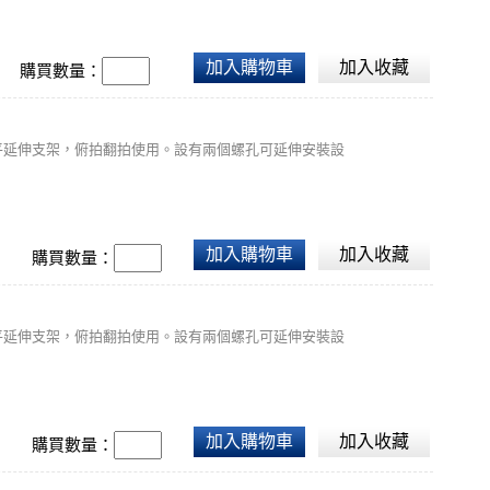
加入購物車
加入收藏
購買數量：
可做水平延伸支架，俯拍翻拍使用。設有兩個螺孔可延伸安裝設
加入購物車
加入收藏
購買數量：
可做水平延伸支架，俯拍翻拍使用。設有兩個螺孔可延伸安裝設
加入購物車
加入收藏
購買數量：