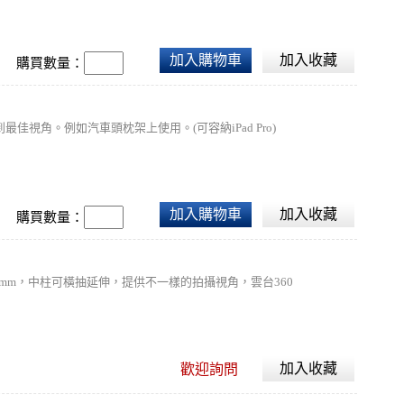
加入購物車
加入收藏
購買數量：
佳視角。例如汽車頭枕架上使用。(可容納iPad Pro)
加入購物車
加入收藏
購買數量：
, 最粗管徑26mm，中柱可橫抽延伸，提供不一樣的拍攝視角，雲台360
加入收藏
歡迎詢問