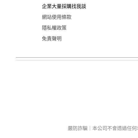
企業大量採購找我談
網站使用條款
隱私權政策
免責聲明
嚴防詐騙｜本公司不會透過任何